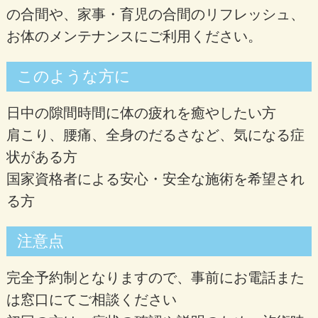
の合間や、家事・育児の合間のリフレッシュ、
お体のメンテナンスにご利用ください。
このような方に
日中の隙間時間に体の疲れを癒やしたい方
肩こり、腰痛、全身のだるさなど、気になる症
状がある方
国家資格者による安心・安全な施術を希望され
る方
注意点
完全予約制となりますので、事前にお電話また
は窓口にてご相談ください