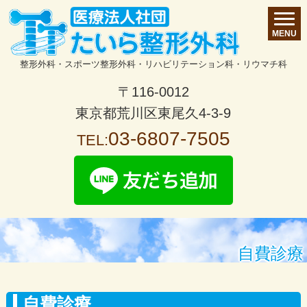
MENU
整形外科・スポーツ整形外科・リハビリテーション科・リウマチ科
〒116-0012
東京都荒川区東尾久4-3-9
03-6807-7505
TEL:
自費診療
自費診療