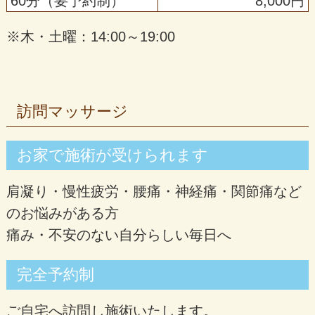
60分（要予約制）
8,000円
※木・土曜：14:00～19:00
訪問マッサージ
お家で施術が受けられます
肩凝り・慢性疲労・腰痛・神経痛・関節痛など
のお悩みがある方
痛み・不安のない自分らしい毎日へ
完全予約制
ご自宅へ訪問し施術いたします。