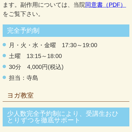
ます。副作用については、当院
同意書（PDF）
をご覧下さい。
完全予約制
月・火・水・金曜 17:30～19:00
土曜 13:15～18:00
30分 4,000円(税込)
担当：寺島
ヨガ教室
少人数完全予約制により、受講生おひ
とりずつを徹底サポート