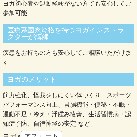
ヨガ初心者や運動経験がない方でも安心してご
参加可能
医療系国家資格を持つヨガインストラ
クターが講師
疾患をお持ちの方も安心してご相談いただけま
す
ヨガのメリット
筋力強化、怪我をしにくい体つくり、スポーツ
パフォーマンス向上、胃腸機能・便秘・不眠・
運動不足・冷え・浮腫み改善、生活習慣病・認
知症予防、自律神経の安定 など。
ヨガ×
アスリート