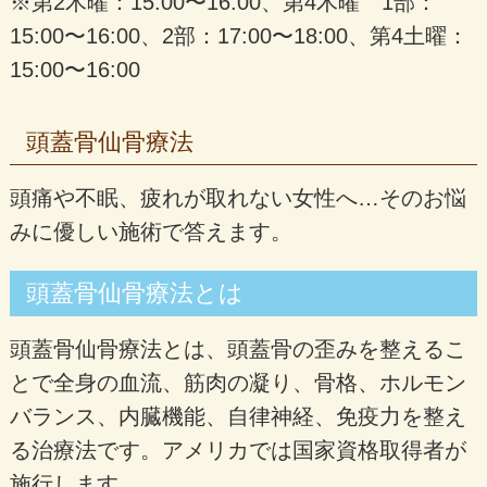
※第2木曜：15:00〜16:00、第4木曜 1部：
15:00〜16:00、2部：17:00〜18:00、第4土曜：
15:00〜16:00
頭蓋骨仙骨療法
頭痛や不眠、疲れが取れない女性へ…そのお悩
みに優しい施術で答えます。
頭蓋骨仙骨療法とは
頭蓋骨仙骨療法とは、頭蓋骨の歪みを整えるこ
とで全身の血流、筋肉の凝り、骨格、ホルモン
バランス、内臓機能、自律神経、免疫力を整え
る治療法です。アメリカでは国家資格取得者が
施行します。