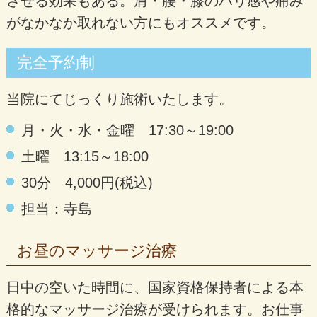
させる効果もある。肩・腰・膝のハリ感や痛み
がなかなか取れない方にもオススメです。
完全予約制
当院にてじっくり施術いたします。
月・火・水・金曜 17:30～19:00
土曜 13:15～18:00
30分 4,000円(税込)
担当：寺島
お昼のマッサージ治療
日中の空いた時間に、国家資格保持者による本
格的なマッサージ治療が受けられます。お仕事