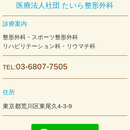
医療法人社団 たいら整形外科
診療案内
整形外科・スポーツ整形外科
リハビリテーション科・リウマチ科
03-6807-7505
TEL:
住所
東京都荒川区東尾久4-3-9