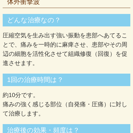
体外衝撃波
どんな治療なの？
圧縮空気を生み出す強い振動を患部へあてるこ
とで、痛みを一時的に麻痺させ、患部やその周
辺の細胞を活性化させて組織修復（回復）を促
進させます。
1回の治療時間は？
約10分です。
痛みの強く感じる部位（自発痛・圧痛）に対し
て治療します。
治療後の効果・頻度は？