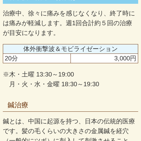
治療中、徐々に痛みを感じなくなり、終了時に
は痛みが軽減します。週1回合計約５回の治療
が目安になります。
体外衝撃波＆モビライゼーション
20分
3,000円
※木・土曜 13:30～19:00
月・火・水・金曜 18:30～19:30
鍼治療
鍼とは、中国に起源を持つ、日本の伝統的医療
です。髪の毛くらいの大きさの金属鍼を経穴
（一般的にツボ）に刺入して刺激させること