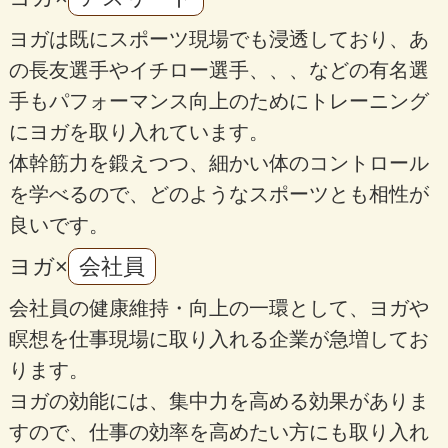
ヨガは既にスポーツ現場でも浸透しており、あ
の長友選手やイチロー選手、、、などの有名選
手もパフォーマンス向上のためにトレーニング
にヨガを取り入れています。
体幹筋力を鍛えつつ、細かい体のコントロール
を学べるので、どのようなスポーツとも相性が
良いです。
ヨガ×
会社員
会社員の健康維持・向上の一環として、ヨガや
瞑想を仕事現場に取り入れる企業が急増してお
ります。
ヨガの効能には、集中力を高める効果がありま
すので、仕事の効率を高めたい方にも取り入れ