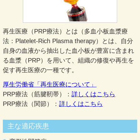
再生医療（PRP療法）とは（多血小板血漿療
法：Platelet-Rich Plasma therapy）とは、自分
自身の血液から抽出した血小板が豊富に含まれ
る血漿（PRP）を用いて、組織の修復や再生を
促す再生医療の一種です。
厚生労働省「再生医療について」
PRP療法（筋腱靭帯）：
詳しくはこちら
PRP療法（関節）：
詳しくはこちら
主な適応疾患