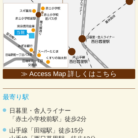
≫ Access Map 詳しくはこちら
最寄り駅
日暮里・舎人ライナー
「赤土小学校前駅」徒歩2分
山手線「田端駅」徒歩15分