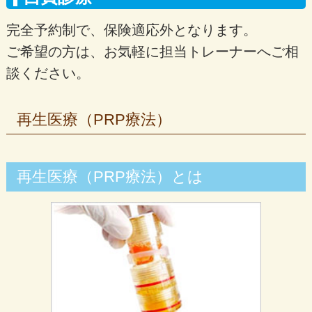
完全予約制で、保険適応外となります。
ご希望の方は、お気軽に担当トレーナーへご相
談ください。
再生医療（PRP療法）
再生医療（PRP療法）とは