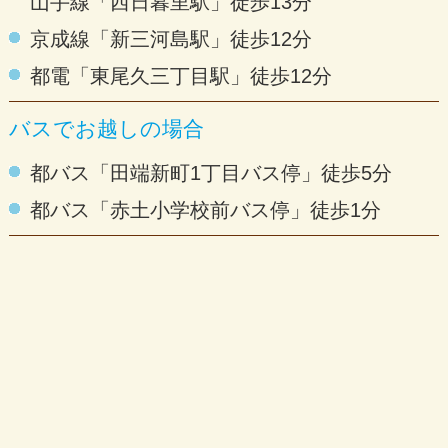
山手線「西日暮里駅」徒歩13分
京成線「新三河島駅」徒歩12分
都電「東尾久三丁目駅」徒歩12分
バスでお越しの場合
都バス「田端新町1丁目バス停」徒歩5分
都バス「赤土小学校前バス停」徒歩1分