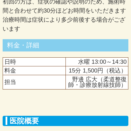
初回の方は、症状の確認や説明のため、施術時
間と合わせて約30分ほどお時間をいただきます
治療時間は症状により多少前後する場合がござ
います
料金・詳細
日時
水曜 13:00～14:30
料金
15分 1,500円（税込）
野邊 広大（柔道整復
担当
師・診療放射線技師）
医院概要