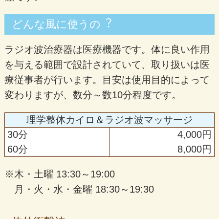
どんな⾵に使うの︖
ラジオ波治療器は医療機器です。体に良い作用
を与える範囲で設計されていて、取り扱いは医
療従事者が行います。目安は使用目的によって
変わりますが、数分～数10分程度です。
理学整体カイロ＆ラジオ波マッサージ
30分
4,000円
60分
8,000円
※木・土曜 13:30～19:00
月・火・水・金曜 18:30～19:30