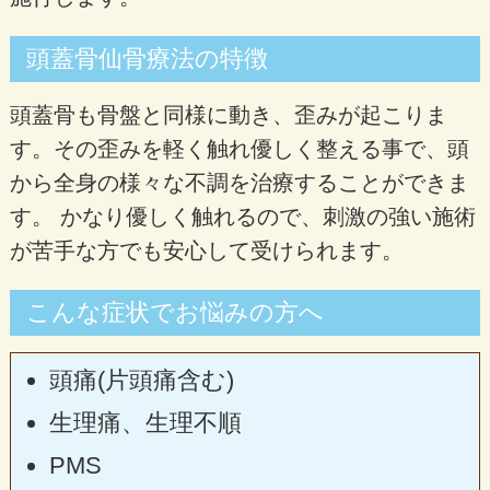
頭蓋骨仙骨療法の特徴
頭蓋骨も骨盤と同様に動き、歪みが起こりま
す。その歪みを軽く触れ優しく整える事で、頭
から全身の様々な不調を治療することができま
す。 かなり優しく触れるので、刺激の強い施術
が苦手な方でも安心して受けられます。
こんな症状でお悩みの方へ
頭痛(片頭痛含む)
生理痛、生理不順
PMS