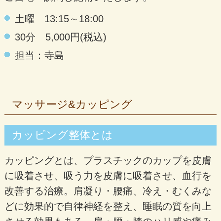
土曜 13:15～18:00
30分 5,000円(税込)
担当：寺島
マッサージ&カッピング
カッピング整体とは
カッピングとは、プラスチックのカップを皮膚
に吸着させ、吸う力を皮膚に吸着させ、血行を
改善する治療。肩凝り・腰痛、冷え・むくみな
どに効果的で自律神経を整え、睡眠の質を向上